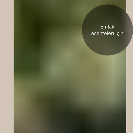
Emlak
acenteleri için