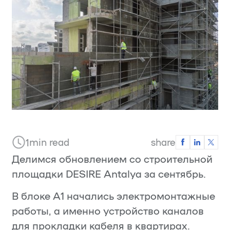
min read
share
1
Делимся обновлением со строительной
площадки DESIRE Antalya за сентябрь.
В блоке А1 начались электромонтажные
работы, а именно устройство каналов
для прокладки кабеля в квартирах.