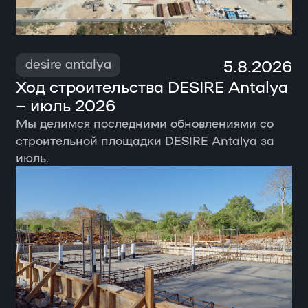
5.8.2026
desire antalya
Ход строительства DESIRE Antalya
– июль 2026
Мы делимся последними обновлениями со
строительной площадки DESIRE Antalya за
июль.