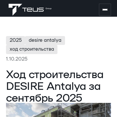
2025
desire antalya
ход строительства
1.10.2025
Ход строительства
DESIRE Antalya за
сентябрь 2025