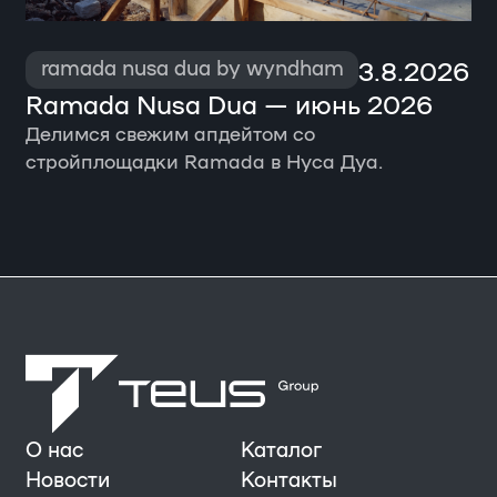
3.8.2026
ramada nusa dua by wyndham
Ramada Nusa Dua — июнь 2026
Делимся свежим апдейтом со
стройплощадки Ramada в Нуса Дуа.
О нас
Каталог
Новости
Контакты