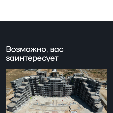
Возможно, вас
заинтересует