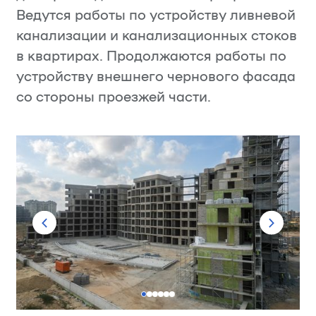
Ведутся работы по устройству ливневой
канализации и канализационных стоков
в квартирах. Продолжаются работы по
устройству внешнего чернового фасада
со стороны проезжей части.